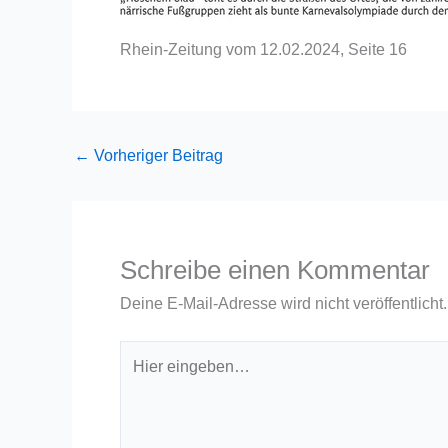
Rhein-Zeitung vom 12.02.2024, Seite 16
←
Vorheriger Beitrag
Schreibe einen Kommentar
Deine E-Mail-Adresse wird nicht veröffentlicht.
Hier
eingeben…