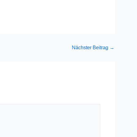
Nächster Beitrag
→