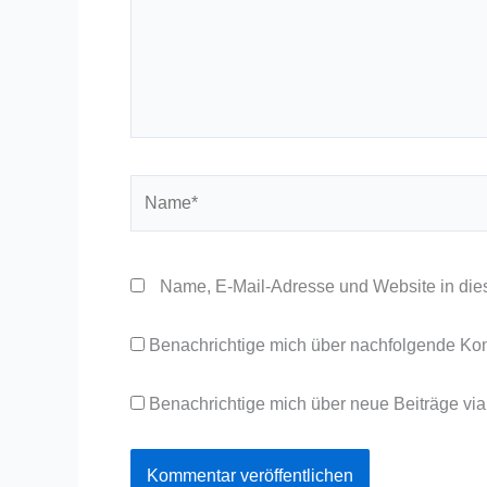
Name*
Name, E-Mail-Adresse und Website in die
Benachrichtige mich über nachfolgende Ko
Benachrichtige mich über neue Beiträge via