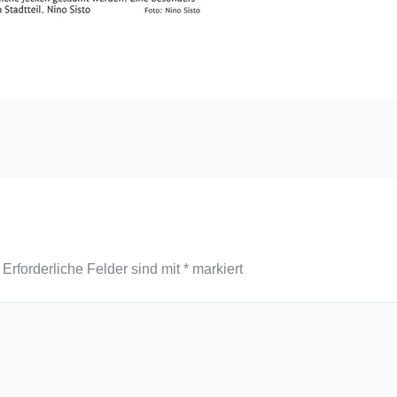
Erforderliche Felder sind mit
*
markiert