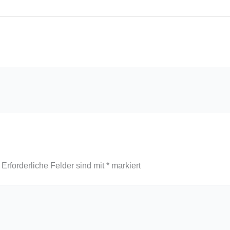
Erforderliche Felder sind mit
*
markiert