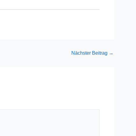
Nächster Beitrag
→