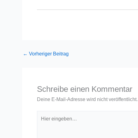
←
Vorheriger Beitrag
Schreibe einen Kommentar
Deine E-Mail-Adresse wird nicht veröffentlicht.
Hier
eingeben…