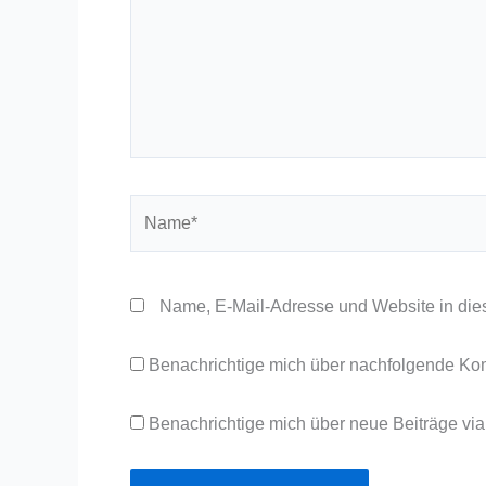
Name*
Name, E-Mail-Adresse und Website in die
Benachrichtige mich über nachfolgende Ko
Benachrichtige mich über neue Beiträge via