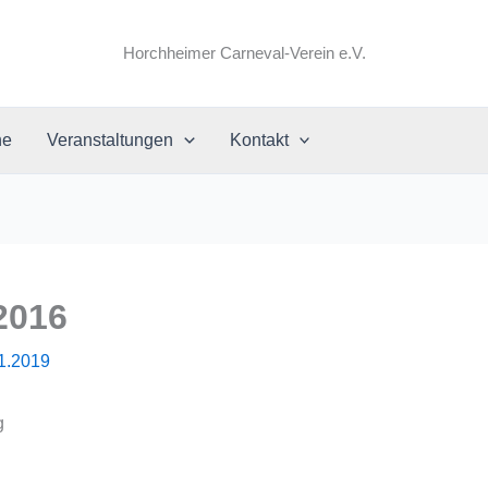
Horchheimer Carneval-Verein e.V.
ne
Veranstaltungen
Kontakt
2016
1.2019