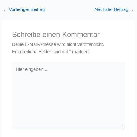
←
Vorheriger Beitrag
Nächster Beitrag
→
Schreibe einen Kommentar
Deine E-Mail-Adresse wird nicht veröffentlicht.
Erforderliche Felder sind mit
*
markiert
Hier
eingeben…