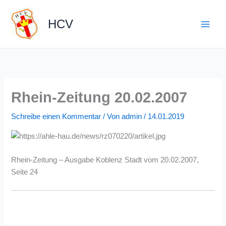
Zum
Inhalt
HCV
springen
Rhein-Zeitung 20.02.2007
Schreibe einen Kommentar
/ Von
admin
/
14.01.2019
Rhein-Zeitung – Ausgabe Koblenz Stadt vom 20.02.2007,
Seite 24