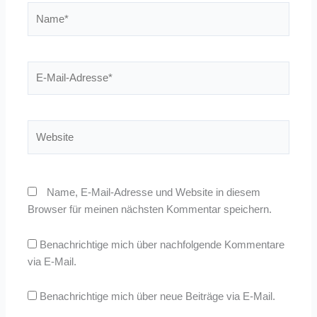
Name*
E-
Mail-
Adresse*
Website
Name, E-Mail-Adresse und Website in diesem
Browser für meinen nächsten Kommentar speichern.
Benachrichtige mich über nachfolgende Kommentare
via E-Mail.
Benachrichtige mich über neue Beiträge via E-Mail.