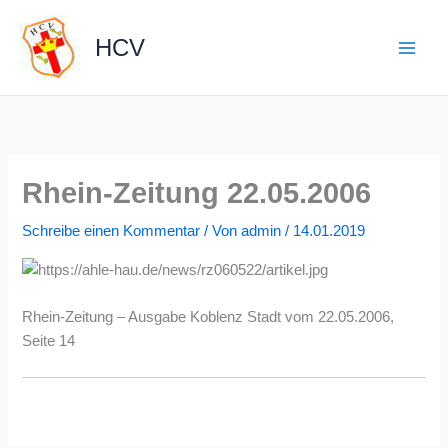
Zum
Inhalt
HCV
springen
Rhein-Zeitung 22.05.2006
Schreibe einen Kommentar
/ Von
admin
/
14.01.2019
Rhein-Zeitung – Ausgabe Koblenz Stadt vom 22.05.2006,
Seite 14