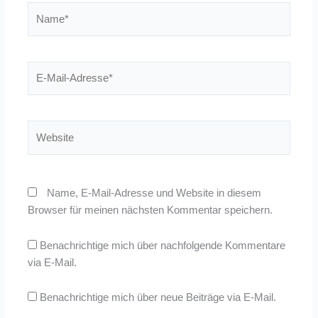
Name*
E-
Mail-
Adresse*
Website
Name, E-Mail-Adresse und Website in diesem
Browser für meinen nächsten Kommentar speichern.
Benachrichtige mich über nachfolgende Kommentare
via E-Mail.
Benachrichtige mich über neue Beiträge via E-Mail.