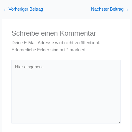
←
Vorheriger Beitrag
Nächster Beitrag
→
Schreibe einen Kommentar
Deine E-Mail-Adresse wird nicht veröffentlicht.
Erforderliche Felder sind mit
*
markiert
Hier
eingeben…