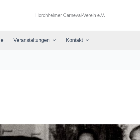
Horchheimer Carneval-Verein e.V.
ne
Veranstaltungen
Kontakt