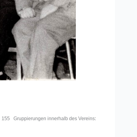
l: 155 Gruppierungen innerhalb des Vereins: