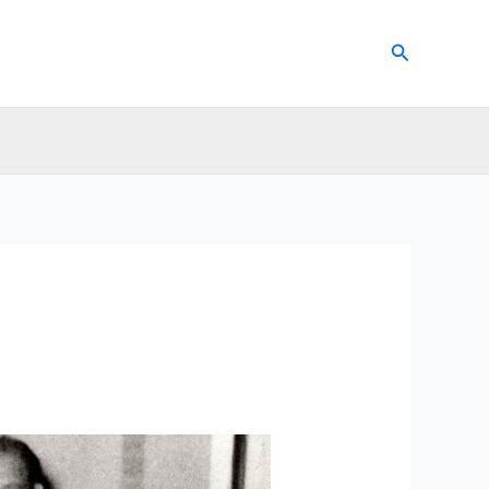
Suchen